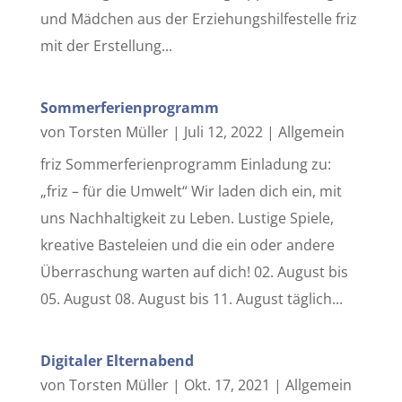
und Mädchen aus der Erziehungshilfestelle friz
mit der Erstellung...
Sommerferienprogramm
von
Torsten Müller
|
Juli 12, 2022
|
Allgemein
friz Sommerferienprogramm Einladung zu:
„friz – für die Umwelt“ Wir laden dich ein, mit
uns Nachhaltigkeit zu Leben. Lustige Spiele,
kreative Basteleien und die ein oder andere
Überraschung warten auf dich! 02. August bis
05. August 08. August bis 11. August täglich...
Digitaler Elternabend
von
Torsten Müller
|
Okt. 17, 2021
|
Allgemein