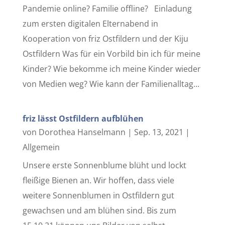
Pandemie online? Familie offline? Einladung
zum ersten digitalen Elternabend in
Kooperation von friz Ostfildern und der Kiju
Ostfildern Was für ein Vorbild bin ich für meine
Kinder? Wie bekomme ich meine Kinder wieder
von Medien weg? Wie kann der Familienalltag...
friz lässt Ostfildern aufblühen
von
Dorothea Hanselmann
|
Sep. 13, 2021
|
Allgemein
Unsere erste Sonnenblume blüht und lockt
fleißige Bienen an. Wir hoffen, dass viele
weitere Sonnenblumen in Ostfildern gut
gewachsen und am blühen sind. Bis zum