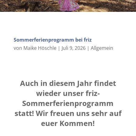
Sommerferienprogramm bei friz
von
Maike Höschle
|
Juli 9, 2026
|
Allgemein
Auch in diesem Jahr findet
wieder unser friz-
Sommerferienprogramm
statt! Wir freuen uns sehr auf
euer Kommen!