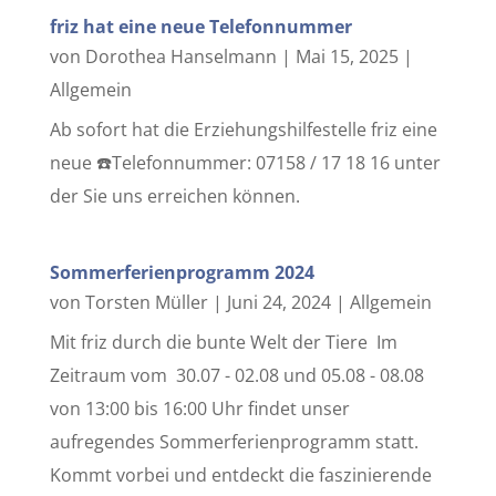
friz hat eine neue Telefonnummer
von
Dorothea Hanselmann
|
Mai 15, 2025
|
Allgemein
Ab sofort hat die Erziehungshilfestelle friz eine
neue ☎️Telefonnummer: 07158 / 17 18 16 unter
der Sie uns erreichen können.
Sommerferienprogramm 2024
von
Torsten Müller
|
Juni 24, 2024
|
Allgemein
Mit friz durch die bunte Welt der Tiere Im
Zeitraum vom 30.07 - 02.08 und 05.08 - 08.08
von 13:00 bis 16:00 Uhr findet unser
aufregendes Sommerferienprogramm statt.
Kommt vorbei und entdeckt die faszinierende