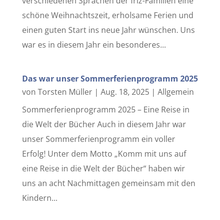
verschiedenen Sprachen der friz-Familien eine
schöne Weihnachtszeit, erholsame Ferien und
einen guten Start ins neue Jahr wünschen. Uns
war es in diesem Jahr ein besonderes...
Das war unser Sommerferienprogramm 2025
von
Torsten Müller
|
Aug. 18, 2025
|
Allgemein
Sommerferienprogramm 2025 – Eine Reise in
die Welt der Bücher Auch in diesem Jahr war
unser Sommerferienprogramm ein voller
Erfolg! Unter dem Motto „Komm mit uns auf
eine Reise in die Welt der Bücher“ haben wir
uns an acht Nachmittagen gemeinsam mit den
Kindern...