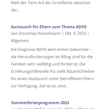
Welt der Tiere Auf der Grünfläche zwischen
der...
Austausch für Eltern zum Thema ADHS
von
Dorothea Hanselmann
|
Okt. 4, 2023
|
Allgemein
Die Diagnose ADHS wird immer bekannter –
die Herausforderungen im Alltag sind für die
Familien sehr vielfältig und fordernd. Die
Erziehungshilfestelle friz stellt Räumlichkeiten
für einen Austausch unter betroffenen Eltern
zur Verfügung. Ziel ist es, eine...
Sommerferienprogramm 2023