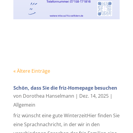
« Ältere Einträge
Schön, dass Sie die friz-Homepage besuchen
von
Dorothea Hanselmann
|
Dez. 14, 2025
|
Allgemein
friz wünscht eine gute WinterzeitHier finden Sie
eine Sprachnachricht, in der wir in den