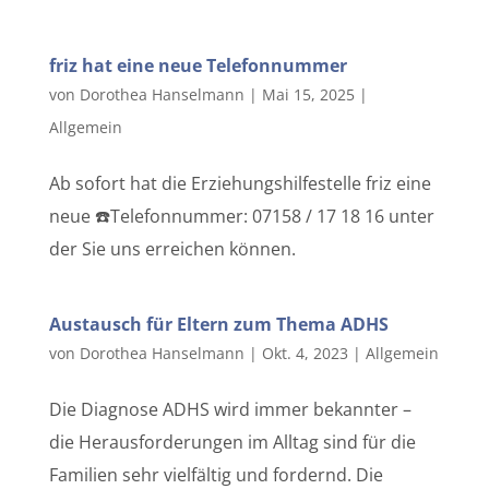
friz hat eine neue Telefonnummer
von
Dorothea Hanselmann
|
Mai 15, 2025
|
Allgemein
Ab sofort hat die Erziehungshilfestelle friz eine
neue ☎️Telefonnummer: 07158 / 17 18 16 unter
der Sie uns erreichen können.
Austausch für Eltern zum Thema ADHS
von
Dorothea Hanselmann
|
Okt. 4, 2023
|
Allgemein
Die Diagnose ADHS wird immer bekannter –
die Herausforderungen im Alltag sind für die
Familien sehr vielfältig und fordernd. Die