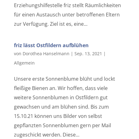
Erziehungshilfestelle friz stellt Räumlichkeiten
für einen Austausch unter betroffenen Eltern
zur Verfügung. Ziel ist es, eine...
friz lässt Ostfildern aufblühen
von
Dorothea Hanselmann
|
Sep. 13, 2021
|
Allgemein
Unsere erste Sonnenblume blüht und lockt
fleißige Bienen an. Wir hoffen, dass viele
weitere Sonnenblumen in Ostfildern gut
gewachsen und am blühen sind. Bis zum
15.10.21 können uns Bilder von selbst
gepflanzten Sonnenblumen gern per Mail
zugeschickt werden. Diese...