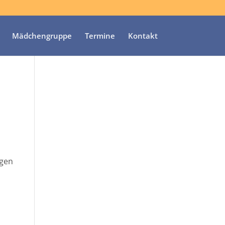
Mädchengruppe
Termine
Kontakt
ngen